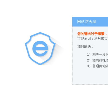
网站防火墙
您的请求过于频繁，
可能原因：您对该页
如何解决：
1）稍等一段
2）如网站托
3）普通网站