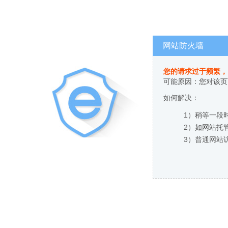
网站防火墙
您的请求过于频繁，
可能原因：您对该页
如何解决：
1）稍等一段
2）如网站托
3）普通网站